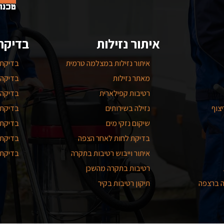
איתור נזילות
בדיקת
איתור נזילות במצלמה טרמית
בדיקת 
מאתר נזילות
בדיקה 
רטיבות קפילארית
בדיקה 
צוף
נזילה בשירותים
בדיקת 
שיקום נזקי מים
בדיקת 
בדיקת לחות לאחר הצפה
בדיקת 
איתור וייבוש רטיבות בתקרה
בדיקת 
רטיבות בתקרה מהשכן
ה ברצפה
תיקון רטיבות בקיר