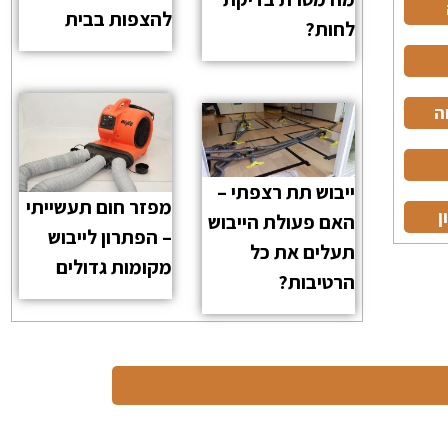
להצפות בבית
לחות?
ה
ייבוש תת רצפתי –
מפזר חום תעשייתי
ן
האם פעולת הייבוש
– הפתרון לייבוש
תעלים את כל
מקומות גדולים
הרטיבות?