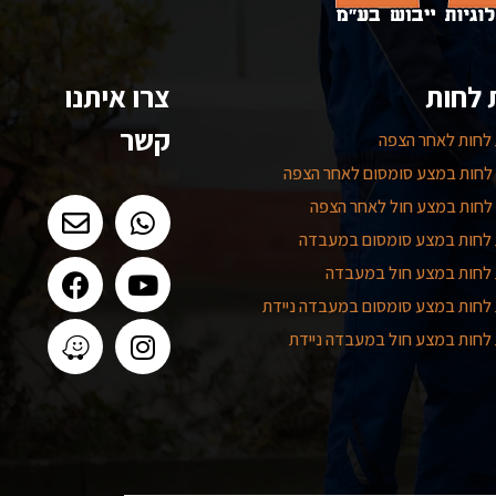
 לחות
צרו איתנו
קשר
לחות לאחר הצפה
לחות במצע סומסום לאחר הצפה
לחות במצע חול לאחר הצפה
לחות במצע סומסום במעבדה
לחות במצע חול במעבדה
לחות במצע סומסום במעבדה ניידת
לחות במצע חול במעבדה ניידת