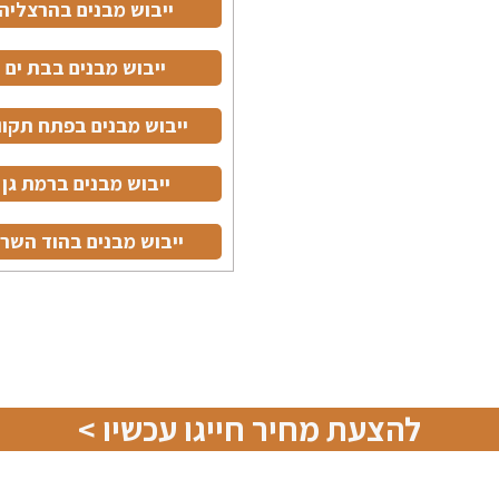
ייבוש מבנים בהרצליה
ייבוש מבנים בבת ים
ייבוש מבנים בפתח תקוו
ייבוש מבנים ברמת גן
ייבוש מבנים בהוד השרו
להצעת מחיר חייגו עכשיו >