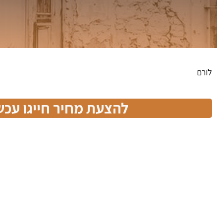
לורם
להצעת מחיר חייגו עכשי