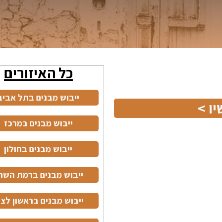
כל האיזורים
ייבוש מבנים בתל אביב
ו >
ייבוש מבנים במרכז
ייבוש מבנים בחולון
ייבוש מבנים ברמת השרו
ייבוש מבנים בראשון לציו