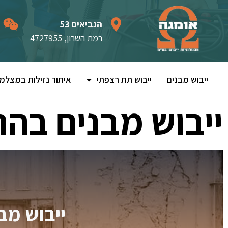
הנביאים 53
רמת השרון, 4727955
ייבוש מבנים
ייבוש תת רצפתי
איתור נזילות במצלמ
ייבוש מבנים בהר
ייבוש מב