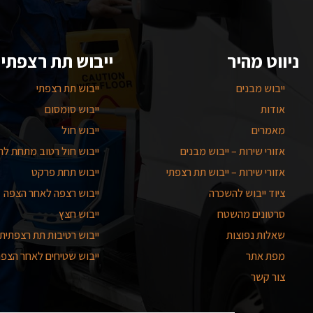
ניווט מהיר
ייבוש תת רצפתי
ייבוש מבנים
ייבוש תת רצפתי
אודות
ייבוש סומסום
מאמרים
ייבוש חול
אזורי שירות – ייבוש מבנים
ייבוש חול רטוב מתחת לרי
אזורי שירות – ייבוש תת רצפתי
ייבוש תחת פרקט
ציוד ייבוש להשכרה
ייבוש רצפה לאחר הצפה
סרטונים מהשטח
ייבוש חצץ
שאלות נפוצות
ייבוש רטיבות תת רצפתית
מפת אתר
ייבוש שטיחים לאחר הצפ
צור קשר