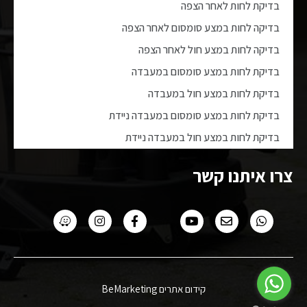
בדיקת לחות לאחר הצפה
בדיקה לחות במצע סומסום לאחר הצפה
בדיקה לחות במצע חול לאחר הצפה
בדיקת לחות במצע סומסום במעבדה
בדיקת לחות במצע חול במעבדה
בדיקת לחות במצע סומסום במעבדה ניידת
בדיקת לחות במצע חול במעבדה ניידת
צרו איתנו קשר
קידום אתרים BeMarketing