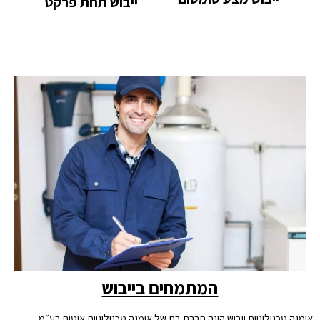
ייבוש תחת פרקט
המתמחים בייבוש
אומגה טכנולוגיות ייבוש הינה חברת בת של אומגה טכנולוגיות איטום בע״מ