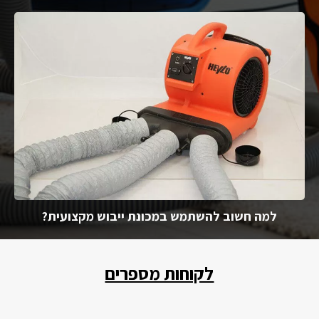
למה חשוב להשתמש במכונת ייבוש מקצועית?
לקוחות מספרים