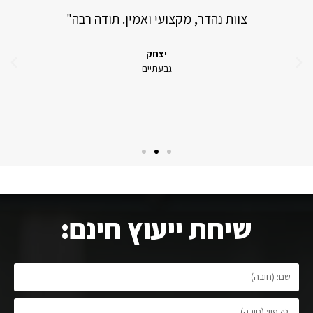
צוות נהדר, מקצועי ואמין. תודה רבה"
יצחק
גבעתיים
שיחת ייעוץ חינם: