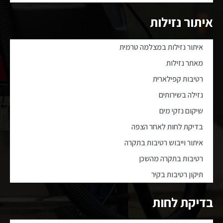
איתור נזילות
איתור נזילות במצלמה טרמית
מאתר נזילות
רטיבות קפילארית
נזילה בשירותים
שיקום נזקי מים
בדיקת לחות לאחר הצפה
איתור וייבוש רטיבות בתקרה
רטיבות בתקרה מהשכן
תיקון רטיבות בקיר
בדיקת לחות