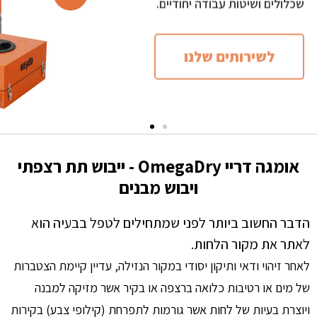
לשירותים שלנו
אומגה דריי OmegaDry - ייבוש תת רצפתי
ויבוש מבנים
הדבר החשוב ביותר לפני שמתחילים לטפל בבעיה הוא
לאתר את מקור הלחות.
לאחר זיהוי ודאי ותיקון יסודי במקור הנזילה, עדיין קיימת הצטברות
של מים או רטיבות כלואה ברצפה או בקיר אשר מזיקה למבנה
ויוצרת בעיות של לחות אשר גורמות לתפרחת (קילופי צבע) בקירות