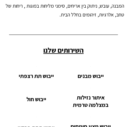
המבנה, עובש, ניתוק בין אריחים, סימני מליחות בפוגות , ריחות של
טחב, אלרגיות, זיהומים בחלל הבית.
השירותים שלנו
ייבוש מבנים
ייבוש תת רצפתי
איתור נזילות
ייבוש חול
במצלמה טרמית
ייבוש מצע סומסום