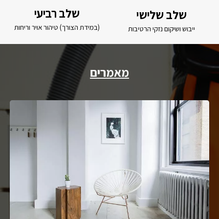
שלב רביעי
שלב שלישי
(במידת הצורך) טיהור אויר וריחות
ייבוש ושיקום נזקי הרטיבות
מאמרים