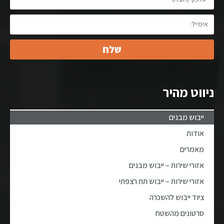
שלח
ניווט מהיר
ייבוש מבנים
אודות
מאמרים
אזורי שירות – ייבוש מבנים
אזורי שירות – ייבוש תת רצפתי
ציוד ייבוש להשכרה
סרטונים מהשטח