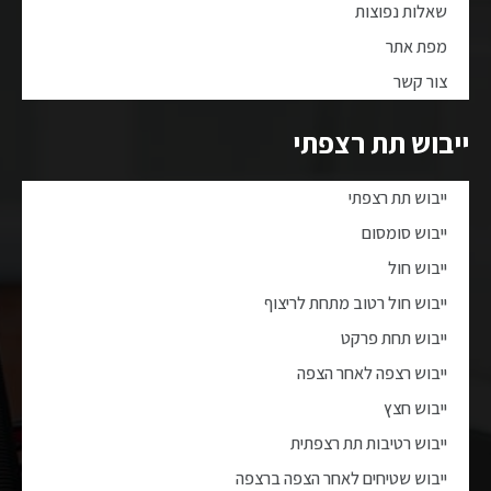
שאלות נפוצות
מפת אתר
צור קשר
ייבוש תת רצפתי
ייבוש תת רצפתי
ייבוש סומסום
ייבוש חול
ייבוש חול רטוב מתחת לריצוף
ייבוש תחת פרקט
ייבוש רצפה לאחר הצפה
ייבוש חצץ
ייבוש רטיבות תת רצפתית
ייבוש שטיחים לאחר הצפה ברצפה